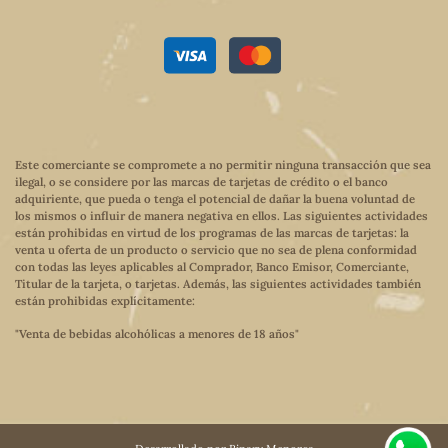
Este comerciante se compromete a no permitir ninguna transacción que sea
ilegal, o se considere por las marcas de tarjetas de crédito o el banco
adquiriente, que pueda o tenga el potencial de dañar la buena voluntad de
los mismos o influir de manera negativa en ellos. Las siguientes actividades
están prohibidas en virtud de los programas de las marcas de tarjetas: la
venta u oferta de un producto o servicio que no sea de plena conformidad
con todas las leyes aplicables al Comprador, Banco Emisor, Comerciante,
Titular de la tarjeta, o tarjetas. Además, las siguientes actividades también
están prohibidas explícitamente:
"Venta de bebidas alcohólicas a menores de 18 años"