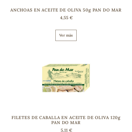
ANCHOAS EN ACEITE DE OLIVA 50g PAN DO MAR
4,55 €
Ver más
FILETES DE CABALLA EN ACEITE DE OLIVA 120g
PAN DO MAR
5,11 €