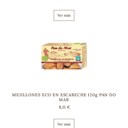
Ver más
MEJILLONES ECO EN ESCABECHE 120g PAN DO
MAR
8,11 €
Ver más