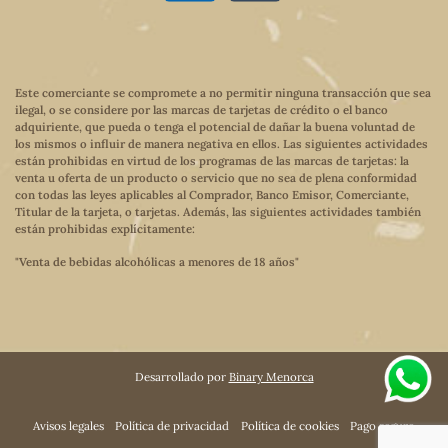
Este comerciante se compromete a no permitir ninguna transacción que sea
ilegal, o se considere por las marcas de tarjetas de crédito o el banco
adquiriente, que pueda o tenga el potencial de dañar la buena voluntad de
los mismos o influir de manera negativa en ellos. Las siguientes actividades
están prohibidas en virtud de los programas de las marcas de tarjetas: la
venta u oferta de un producto o servicio que no sea de plena conformidad
con todas las leyes aplicables al Comprador, Banco Emisor, Comerciante,
Titular de la tarjeta, o tarjetas. Además, las siguientes actividades también
están prohibidas explícitamente:
"Venta de bebidas alcohólicas a menores de 18 años"
Desarrollado por
Binary Menorca
Avisos legales
Política de privacidad
Política de cookies
Pago seguro