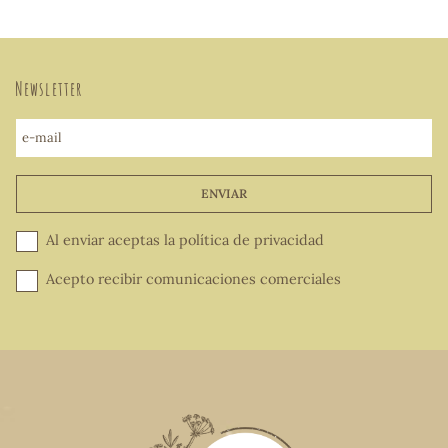
Newsletter
e-mail
ENVIAR
Al enviar aceptas la
política de privacidad
Acepto recibir comunicaciones comerciales