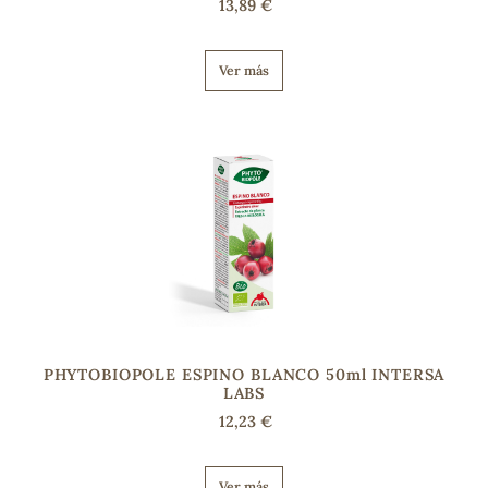
13,89 €
Ver más
PHYTOBIOPOLE ESPINO BLANCO 50ml INTERSA
LABS
12,23 €
Ver más