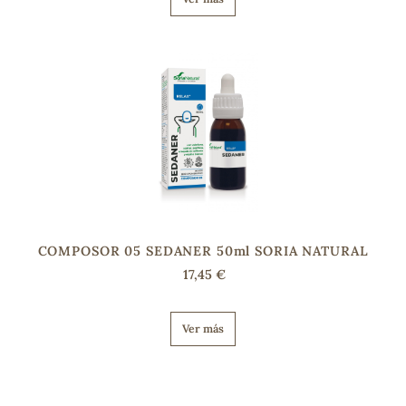
COMPOSOR 05 SEDANER 50ml SORIA NATURAL
17,45 €
Ver más