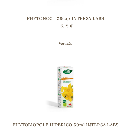
PHYTONOCT 28cap INTERSA LABS
15,15 €
Ver más
PHYTOBIOPOLE HIPERICO 50ml INTERSA LABS