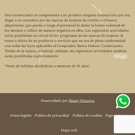
Este comerciante se compromete a no permitir ninguna transacción que sea
ilegal, o se considere por las marcas de tarjetas de crédito o el banco
adquiriente, que pueda o tenga el potencial de dañar la buena voluntad de
los mismos o influir de manera negativa en ellos. Las siguientes actividades
están prohibidas en virtud de los programas de las marcas de tarjetas: la
venta u oferta de un producto o servicio que no sea de plena conformidad
con todas las leyes aplicables al Comprador, Banco Emisor, Comerciante,
Titular de la tarjeta, o tarjetas. Además, las siguientes actividades también
están prohibidas explícitamente:
"Venta de bebidas alcohólicas a menores de 18 años"
Desarrollado por
Binary Menorca
Avisos legales
Política de privacidad
Política de cookies
Pago seguro
Mapa web