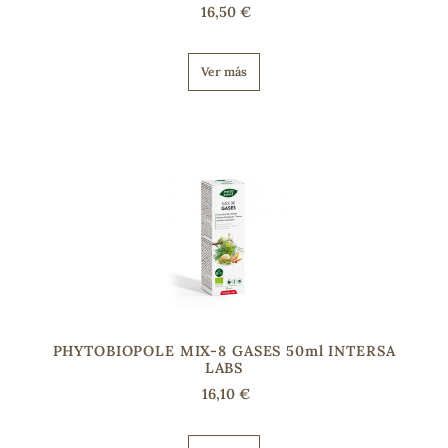
16,50 €
Ver más
PHYTOBIOPOLE MIX-8 GASES 50ml INTERSA
LABS
16,10 €