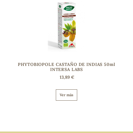
PHYTOBIOPOLE CASTAÑO DE INDIAS 50ml
INTERSA LABS
13,89 €
Ver más