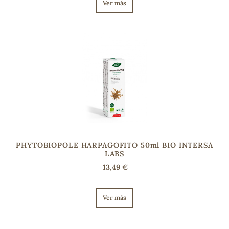
Ver más
PHYTOBIOPOLE HARPAGOFITO 50ml BIO INTERSA
LABS
13,49 €
Ver más