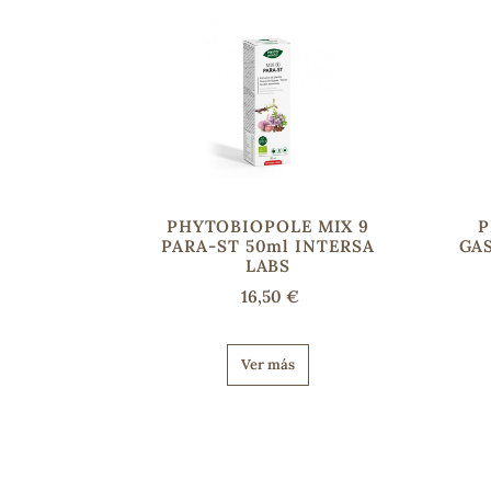
PHYTOBIOPOLE MIX 9
P
PARA-ST 50ml INTERSA
GAS
LABS
16,50 €
Ver más