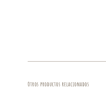
Fruta
Verdura
Otros productos relacionados