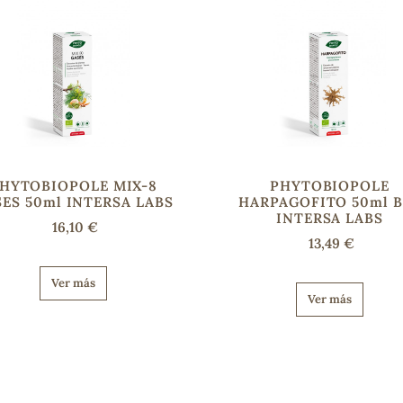
HYTOBIOPOLE MIX-8
PHYTOBIOPOLE
ES 50ml INTERSA LABS
HARPAGOFITO 50ml B
INTERSA LABS
16,10 €
13,49 €
Ver más
Ver más