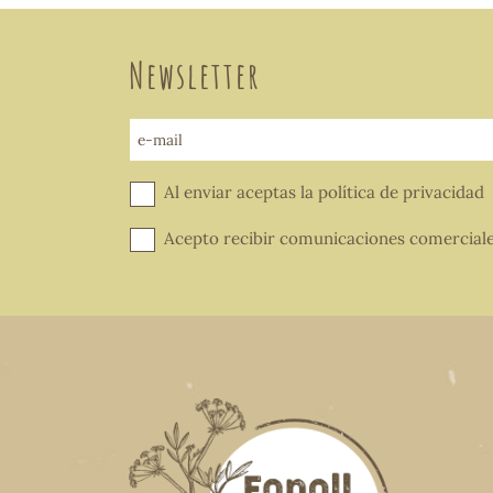
Newsletter
e-mail
Al enviar aceptas la
política de privacidad
Acepto recibir comunicaciones comercial