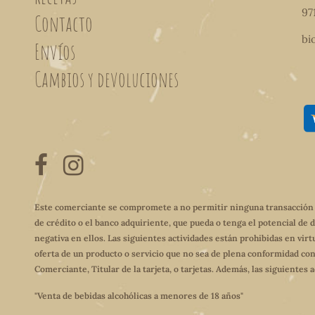
97
Contacto
bi
Envíos
Cambios y devoluciones
Este comerciante se compromete a no permitir ninguna transacción qu
de crédito o el banco adquiriente, que pueda o tenga el potencial de 
negativa en ellos. Las siguientes actividades están prohibidas en virt
oferta de un producto o servicio que no sea de plena conformidad con
Comerciante, Titular de la tarjeta, o tarjetas. Además, las siguientes
"Venta de bebidas alcohólicas a menores de 18 años"