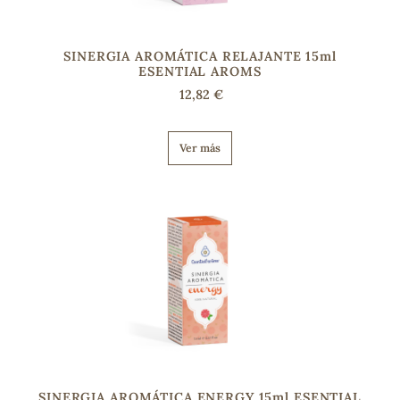
SINERGIA AROMÁTICA RELAJANTE 15ml
ESENTIAL AROMS
12,82 €
Ver más
SINERGIA AROMÁTICA ENERGY 15ml ESENTIAL