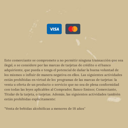
Este comerciante se compromete a no permitir ninguna transacción que sea
ilegal, o se considere por las marcas de tarjetas de crédito o el banco
adquiriente, que pueda o tenga el potencial de dañar la buena voluntad de
los mismos o influir de manera negativa en ellos. Las siguientes actividades
están prohibidas en virtud de los programas de las marcas de tarjetas: la
venta u oferta de un producto o servicio que no sea de plena conformidad
con todas las leyes aplicables al Comprador, Banco Emisor, Comerciante,
Titular de la tarjeta, o tarjetas. Además, las siguientes actividades también
están prohibidas explícitamente:
"Venta de bebidas alcohólicas a menores de 18 años"