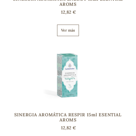
AROMS
12,82 €
Ver más
SINERGIA AROMÁTICA RESPIR 15ml ESENTIAL
AROMS
12,82 €