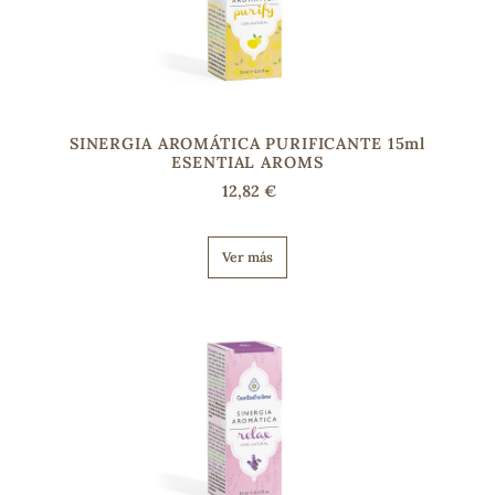
SINERGIA AROMÁTICA PURIFICANTE 15ml
ESENTIAL AROMS
12,82 €
Ver más