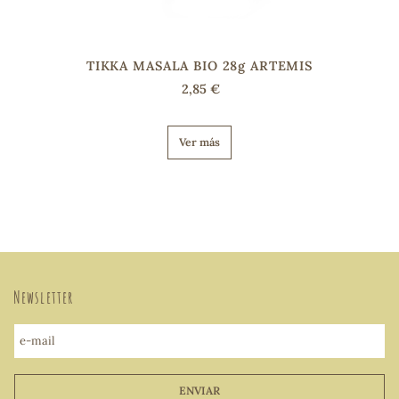
TIKKA MASALA BIO 28g ARTEMIS
2,85 €
Ver más
Newsletter
e-mail
ENVIAR