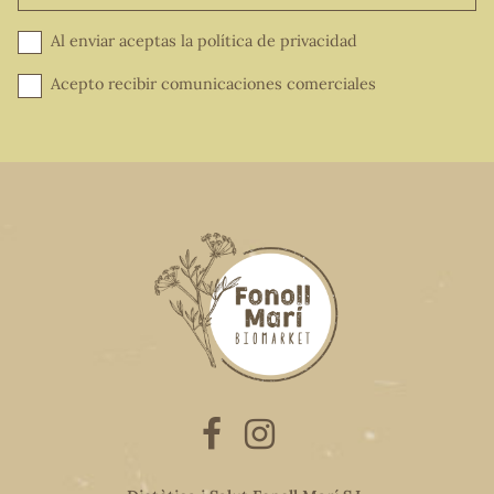
Al enviar aceptas la
política de privacidad
Acepto recibir comunicaciones comerciales