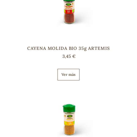
CAYENA MOLIDA BIO 35g ARTEMIS
3,45 €
Ver más