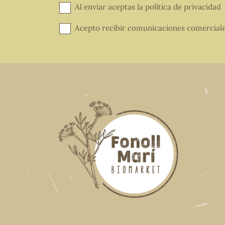
Al enviar aceptas la
política de privacidad
Acepto recibir comunicaciones comercial