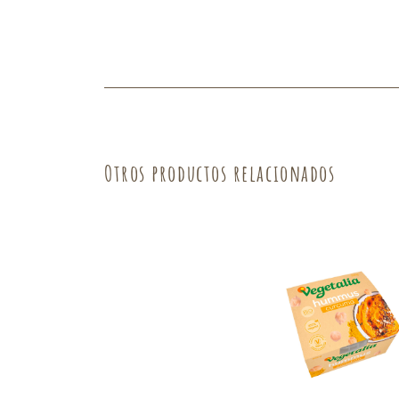
Fruta
Verdura
Otros productos relacionados