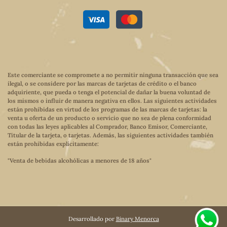
Este comerciante se compromete a no permitir ninguna transacción que sea
ilegal, o se considere por las marcas de tarjetas de crédito o el banco
adquiriente, que pueda o tenga el potencial de dañar la buena voluntad de
los mismos o influir de manera negativa en ellos. Las siguientes actividades
están prohibidas en virtud de los programas de las marcas de tarjetas: la
venta u oferta de un producto o servicio que no sea de plena conformidad
con todas las leyes aplicables al Comprador, Banco Emisor, Comerciante,
Titular de la tarjeta, o tarjetas. Además, las siguientes actividades también
están prohibidas explícitamente:
"Venta de bebidas alcohólicas a menores de 18 años"
Desarrollado por
Binary Menorca