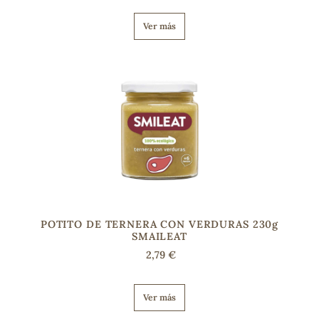
Ver más
POTITO DE TERNERA CON VERDURAS 230g
SMAILEAT
2,79 €
Ver más