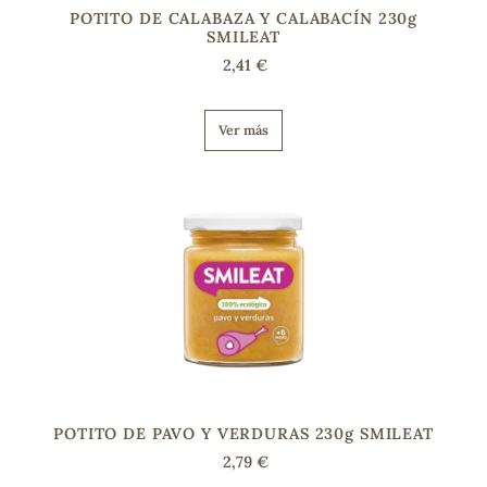
POTITO DE CALABAZA Y CALABACÍN 230g
SMILEAT
2,41 €
Ver más
POTITO DE PAVO Y VERDURAS 230g SMILEAT
2,79 €