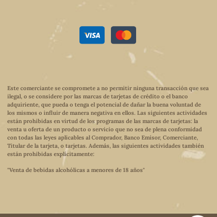
Este comerciante se compromete a no permitir ninguna transacción que sea
ilegal, o se considere por las marcas de tarjetas de crédito o el banco
adquiriente, que pueda o tenga el potencial de dañar la buena voluntad de
los mismos o influir de manera negativa en ellos. Las siguientes actividades
están prohibidas en virtud de los programas de las marcas de tarjetas: la
venta u oferta de un producto o servicio que no sea de plena conformidad
con todas las leyes aplicables al Comprador, Banco Emisor, Comerciante,
Titular de la tarjeta, o tarjetas. Además, las siguientes actividades también
están prohibidas explícitamente:
"Venta de bebidas alcohólicas a menores de 18 años"