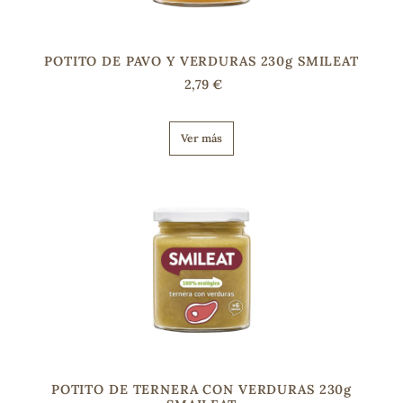
POTITO DE PAVO Y VERDURAS 230g SMILEAT
2,79 €
Ver más
POTITO DE TERNERA CON VERDURAS 230g