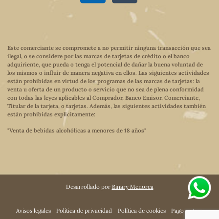
Este comerciante se compromete a no permitir ninguna transacción que sea
ilegal, o se considere por las marcas de tarjetas de crédito o el banco
adquiriente, que pueda o tenga el potencial de dañar la buena voluntad de
los mismos o influir de manera negativa en ellos. Las siguientes actividades
están prohibidas en virtud de los programas de las marcas de tarjetas: la
venta u oferta de un producto o servicio que no sea de plena conformidad
con todas las leyes aplicables al Comprador, Banco Emisor, Comerciante,
Titular de la tarjeta, o tarjetas. Además, las siguientes actividades también
están prohibidas explícitamente:
"Venta de bebidas alcohólicas a menores de 18 años"
Desarrollado por
Binary Menorca
Avisos legales
Política de privacidad
Política de cookies
Pago seguro