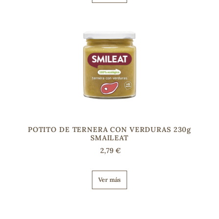
POTITO DE TERNERA CON VERDURAS 230g
SMAILEAT
2,79 €
Ver más