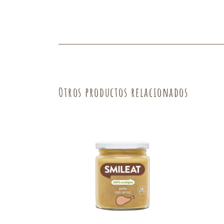
Fruta
Verdura
Otros productos relacionados