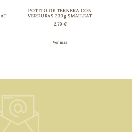
POTITO DE TERNERA CON
EAT
VERDURAS 230g SMAILEAT
2,79 €
Ver más