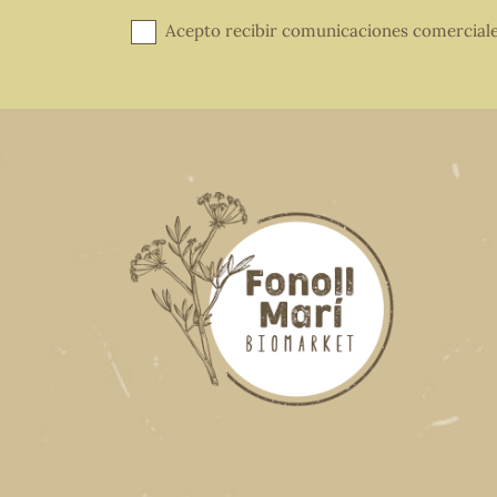
Acepto recibir comunicaciones comercial