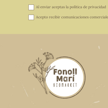
Al enviar aceptas la
política de privacidad
Acepto recibir comunicaciones comercial