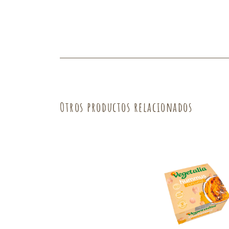
Fruta
Verdura
Otros productos relacionados