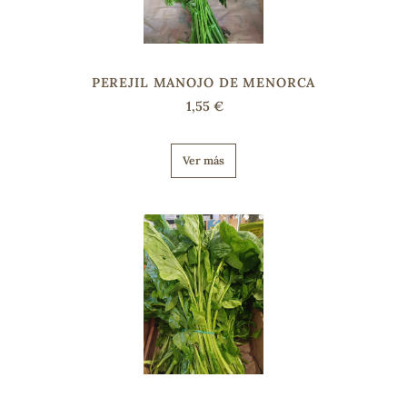
s
PEREJIL MANOJO DE MENORCA
1,55 €
Ver más