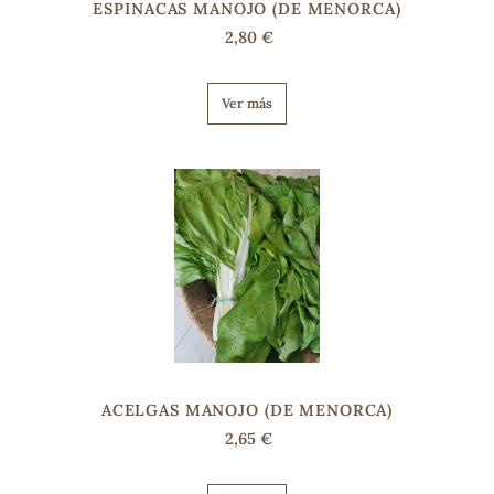
ESPINACAS MANOJO (DE MENORCA)
2,80 €
Ver más
ACELGAS MANOJO (DE MENORCA)
2,65 €