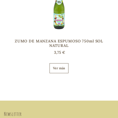
ZUMO DE MANZANA ESPUMOSO 750ml SOL
NATURAL
3,75 €
Ver más
Newsletter