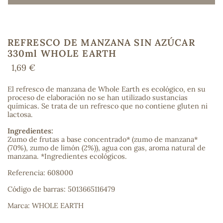
REFRESCO DE MANZANA SIN AZÚCAR
COS
330ml WHOLE EARTH
1,69 €
El refresco de manzana de Whole Earth es ecológico, en su
proceso de elaboración no se han utilizado sustancias
químicas. Se trata de un refresco que no contiene gluten ni
lactosa.
Ingredientes:
Zumo de frutas a base concentrado* (zumo de manzana*
(70%), zumo de limón (2%)), agua con gas, aroma natural de
manzana. *Ingredientes ecológicos.
Referencia: 608000
Código de barras: 5013665116479
Marca: WHOLE EARTH