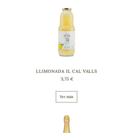
LLIMONADA 1L CAL VALLS
3,75 €
Ver más