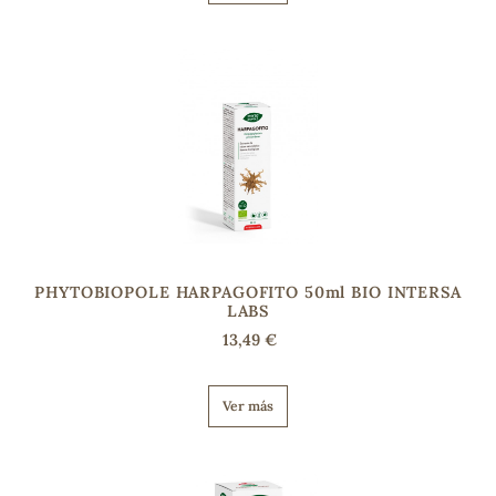
PHYTOBIOPOLE HARPAGOFITO 50ml BIO INTERSA
LABS
13,49 €
Ver más