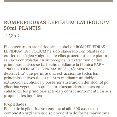
ROMPEPIEDRAS LEPIDIUM LATIFOLIUM
COS
50ml PLANTIS
12,35 €
El concentrado aromático sin alcohol de ROMPEPIEDRAS –
LEPIDIUM LATIFOLIUM ha sido elaborado con plantas de
cultico ecológico y algunas de ellas procedentes de plantas
salvajes controladas en su recogida, la extracción de los
principios activos se ha hecho mediante la técnica PAP -
“PROTECTION ACTIFS PRIMAIRES” -, técnica “no
destructiva” que permite una extracción de todos los
principios activos de las plantas mediante un doble
extracción alcohólica y posterior sustitución del alcohol por
glicerina vegetal, sin que se produzcan alteraciones en la
calidad de los principios activos y consecuentemente en sus
propiedades benéficas.
Propiedades:
El uso de la glicerina se remonta al año 600 a.c, es un
compuesto orgánico que se encuentra de forma mayoritaria