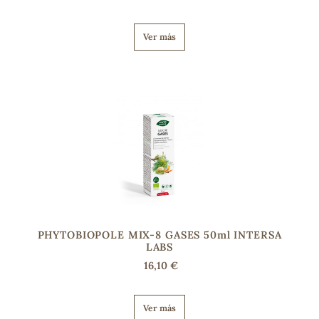
Ver más
PHYTOBIOPOLE MIX-8 GASES 50ml INTERSA
LABS
16,10 €
Ver más