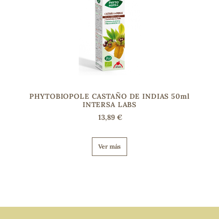
PHYTOBIOPOLE CASTAÑO DE INDIAS 50ml
INTERSA LABS
13,89 €
Ver más