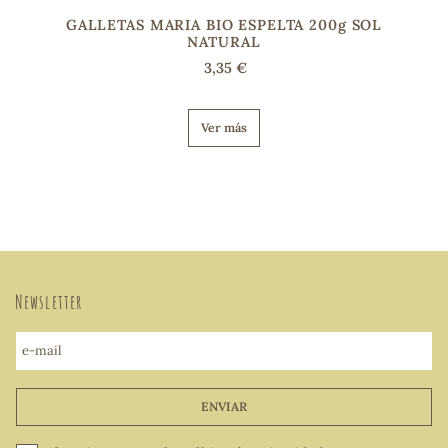
GALLETAS MARIA BIO ESPELTA 200g SOL
NATURAL
3,35 €
Ver más
Newsletter
e-mail
ENVIAR