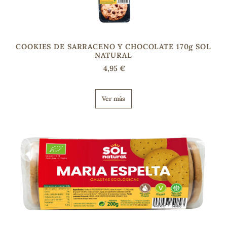
COOKIES DE SARRACENO Y CHOCOLATE 170g SOL
NATURAL
4,95 €
Ver más