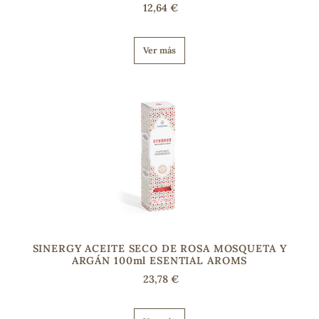
12,64 €
Ver más
SINERGY ACEITE SECO DE ROSA MOSQUETA Y
ARGÁN 100ml ESENTIAL AROMS
23,78 €