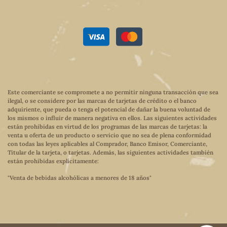
Este comerciante se compromete a no permitir ninguna transacción que sea
ilegal, o se considere por las marcas de tarjetas de crédito o el banco
adquiriente, que pueda o tenga el potencial de dañar la buena voluntad de
los mismos o influir de manera negativa en ellos. Las siguientes actividades
están prohibidas en virtud de los programas de las marcas de tarjetas: la
venta u oferta de un producto o servicio que no sea de plena conformidad
con todas las leyes aplicables al Comprador, Banco Emisor, Comerciante,
Titular de la tarjeta, o tarjetas. Además, las siguientes actividades también
están prohibidas explícitamente:
"Venta de bebidas alcohólicas a menores de 18 años"