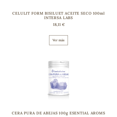
CELULIT FORM BISILUET ACEITE SECO 100ml
INTERSA LABS
18,11 €
Ver más
CERA PURA DE ABEJAS 100g ESENTIAL AROMS