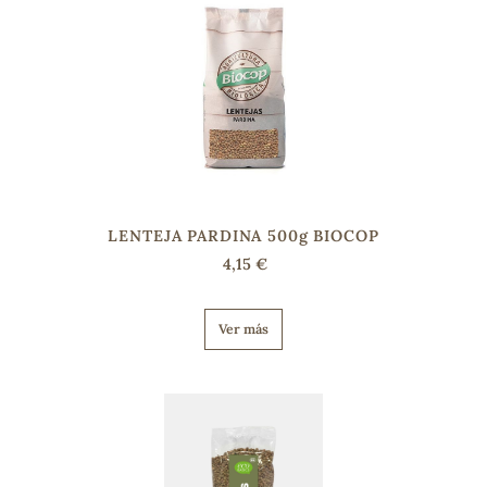
LENTEJA PARDINA 500g BIOCOP
4,15 €
Ver más