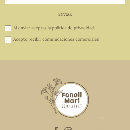
ENVIAR
Al enviar aceptas la
política de privacidad
Acepto recibir comunicaciones comerciales