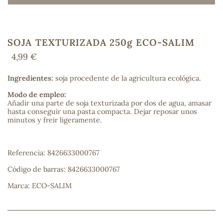
SOJA TEXTURIZADA 250g ECO-SALIM
COS
4,99 €
Ingredientes:
soja procedente de la agricultura ecológica.
Modo de empleo:
Añadir una parte de soja texturizada por dos de agua, amasar
hasta conseguir una pasta compacta. Dejar reposar unos
minutos y freir ligeramente.
Referencia: 8426633000767
Código de barras: 8426633000767
Marca: ECO-SALIM