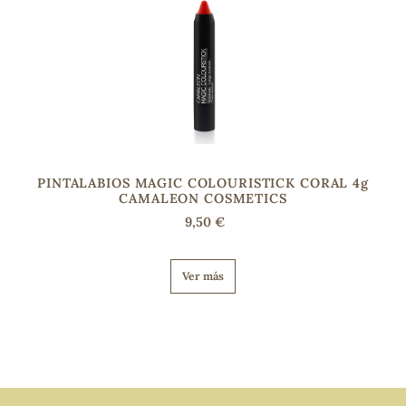
PINTALABIOS MAGIC COLOURISTICK CORAL 4g
CAMALEON COSMETICS
9,50 €
Ver más