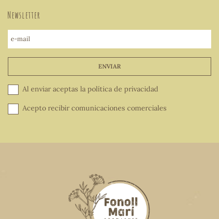
Newsletter
e-mail
ENVIAR
Al enviar aceptas la
política de privacidad
Acepto recibir comunicaciones comerciales