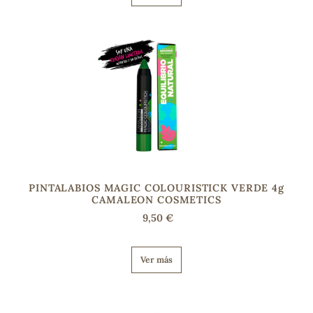
PINTALABIOS MAGIC COLOURISTICK VERDE 4g
CAMALEON COSMETICS
9,50 €
Ver más