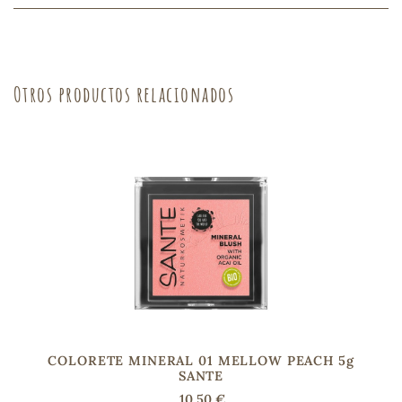
Otros productos relacionados
COLORETE MINERAL 01 MELLOW PEACH 5g
SANTE
10,50 €