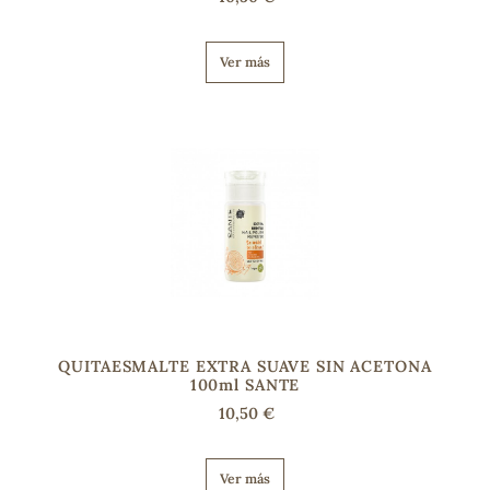
Ver más
QUITAESMALTE EXTRA SUAVE SIN ACETONA
100ml SANTE
10,50 €
Ver más