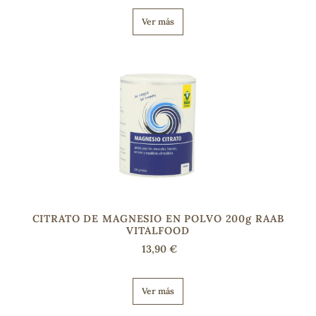
Ver más
CITRATO DE MAGNESIO EN POLVO 200g RAAB
VITALFOOD
13,90 €
Ver más