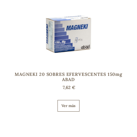
MAGNEKI 20 SOBRES EFERVESCENTES 150mg
ABAD
7,62 €
Ver más