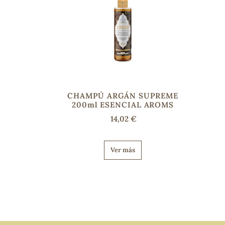
CHAMPÚ ARGÁN SUPREME
200ml ESENCIAL AROMS
14,02 €
Ver más