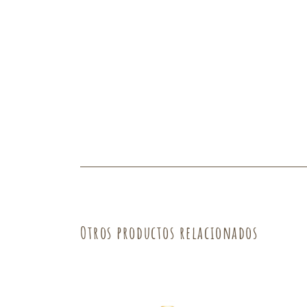
Fruta
Verdura
Otros productos relacionados