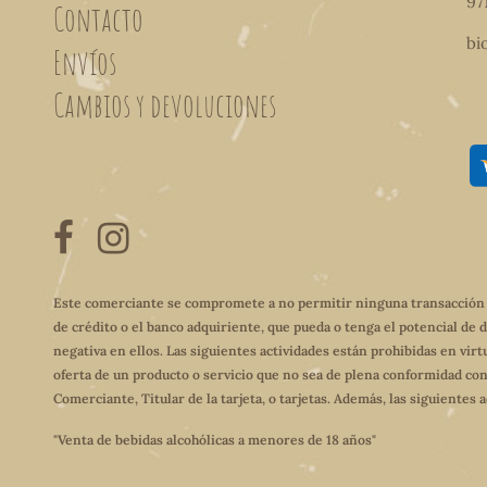
97
Contacto
bi
Envíos
Cambios y devoluciones
Este comerciante se compromete a no permitir ninguna transacción qu
de crédito o el banco adquiriente, que pueda o tenga el potencial de 
negativa en ellos. Las siguientes actividades están prohibidas en virt
oferta de un producto o servicio que no sea de plena conformidad con
Comerciante, Titular de la tarjeta, o tarjetas. Además, las siguientes
"Venta de bebidas alcohólicas a menores de 18 años"