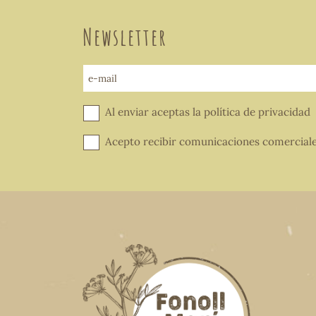
Newsletter
e-mail
Al enviar aceptas la
política de privacidad
Acepto recibir comunicaciones comercial