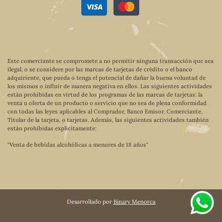
Este comerciante se compromete a no permitir ninguna transacción que sea
ilegal, o se considere por las marcas de tarjetas de crédito o el banco
adquiriente, que pueda o tenga el potencial de dañar la buena voluntad de
los mismos o influir de manera negativa en ellos. Las siguientes actividades
están prohibidas en virtud de los programas de las marcas de tarjetas: la
venta u oferta de un producto o servicio que no sea de plena conformidad
con todas las leyes aplicables al Comprador, Banco Emisor, Comerciante,
Titular de la tarjeta, o tarjetas. Además, las siguientes actividades también
están prohibidas explícitamente:
"Venta de bebidas alcohólicas a menores de 18 años"
Desarrollado por
Binary Menorca