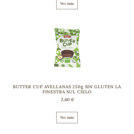
Ver más
BUTTER CUP AVELLANAS 250g SIN GLUTEN LA
FINESTRA SUL CIELO
2,60 €
Ver más