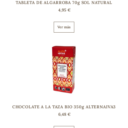
TABLETA DE ALGARROBA 70g SOL NATURAL
4,95 €
Ver más
CHOCOLATE A LA TAZA BIO 350g ALTERNAIVA3
6,48 €