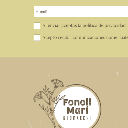
e-mail
Al enviar aceptas la
política de privacidad
Acepto recibir comunicaciones comercial