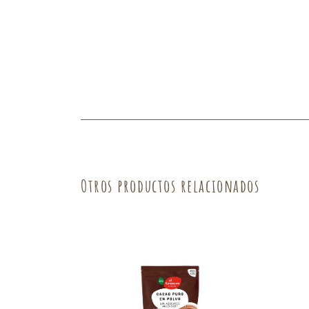
Fruta
Verdura
Otros productos relacionados