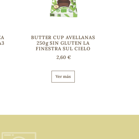
ZA
BUTTER CUP AVELLANAS
A3
250g SIN GLUTEN LA
FINESTRA SUL CIELO
2,60 €
Ver más