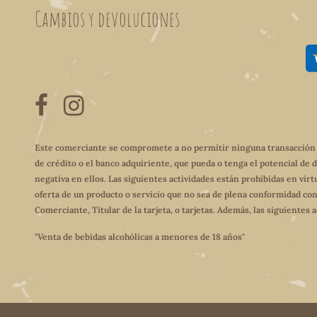
Cambios y devoluciones
Este comerciante se compromete a no permitir ninguna transacción qu
de crédito o el banco adquiriente, que pueda o tenga el potencial de 
negativa en ellos. Las siguientes actividades están prohibidas en virt
oferta de un producto o servicio que no sea de plena conformidad con
Comerciante, Titular de la tarjeta, o tarjetas. Además, las siguientes
"Venta de bebidas alcohólicas a menores de 18 años"