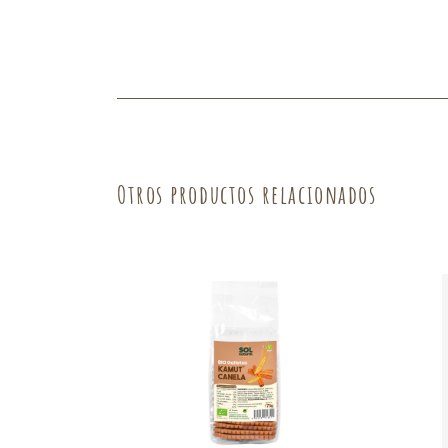
Fruta
Verdura
Otros productos relacionados