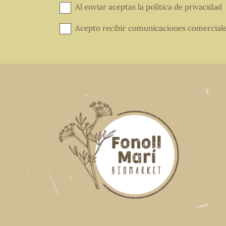
Al enviar aceptas la
política de privacidad
Acepto recibir comunicaciones comercial