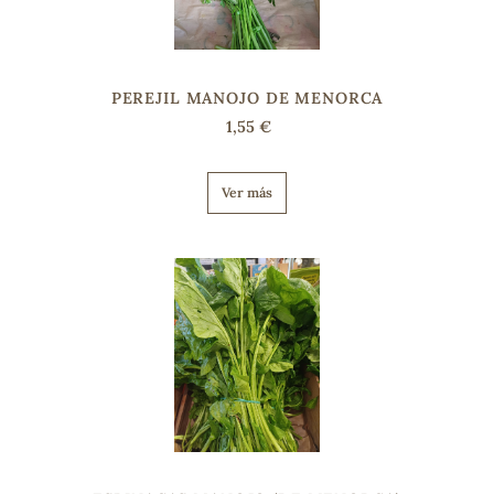
PEREJIL MANOJO DE MENORCA
1,55 €
Ver más