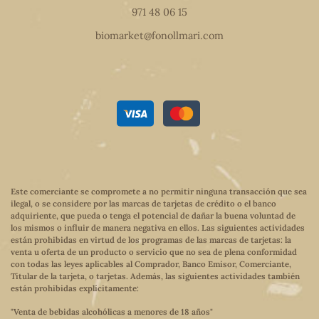
971 48 06 15
biomarket@fonollmari.com
Este comerciante se compromete a no permitir ninguna transacción que sea
ilegal, o se considere por las marcas de tarjetas de crédito o el banco
adquiriente, que pueda o tenga el potencial de dañar la buena voluntad de
los mismos o influir de manera negativa en ellos. Las siguientes actividades
están prohibidas en virtud de los programas de las marcas de tarjetas: la
venta u oferta de un producto o servicio que no sea de plena conformidad
con todas las leyes aplicables al Comprador, Banco Emisor, Comerciante,
Titular de la tarjeta, o tarjetas. Además, las siguientes actividades también
están prohibidas explícitamente:
"Venta de bebidas alcohólicas a menores de 18 años"