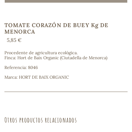
TOMATE CORAZÓN DE BUEY Kg DE
COS
MENORCA
5,85 €
Procedente de agricultura ecológica.
Finca: Hort de Baix Organic (Ciutadella de Menorca)
Referencia: 8046
Marca: HORT DE BAIX ORGANIC
Otros productos relacionados