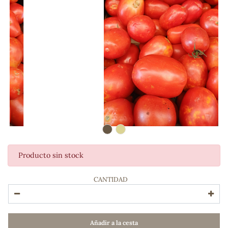
Producto sin stock
ADOS
CANTIDAD
Añadir a la cesta