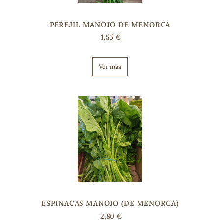
PEREJIL MANOJO DE MENORCA
1,55 €
Ver más
ESPINACAS MANOJO (DE MENORCA)
2,80 €