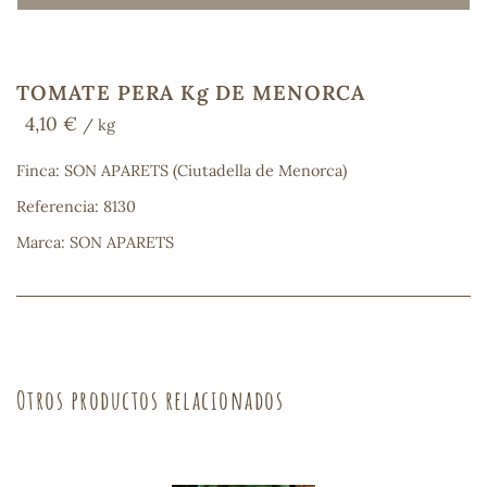
TOMATE PERA Kg DE MENORCA
COS
4,10 €
/ kg
Finca: SON APARETS (Ciutadella de Menorca)
Referencia: 8130
Marca: SON APARETS
Otros productos relacionados