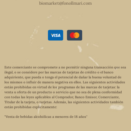
biomarket@fonollmari.com
Este comerciante se compromete a no permitir ninguna transacción que sea
ilegal, o se considere por las marcas de tarjetas de crédito o el banco
adquiriente, que pueda o tenga el potencial de dañar la buena voluntad de
los mismos o influir de manera negativa en ellos. Las siguientes actividades
están prohibidas en virtud de los programas de las marcas de tarjetas: la
venta u oferta de un producto o servicio que no sea de plena conformidad
con todas las leyes aplicables al Comprador, Banco Emisor, Comerciante,
Titular de la tarjeta, o tarjetas. Además, las siguientes actividades también
están prohibidas explícitamente:
"Venta de bebidas alcohólicas a menores de 18 años"