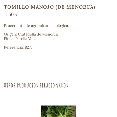
TOMILLO MANOJO (DE MENORCA)
1,50 €
COS
Procedente de agricultura ecológica.
Origen: Ciutadella de Menorca
Finca: Parella Vella
Referencia: 8277
Otros productos relacionados