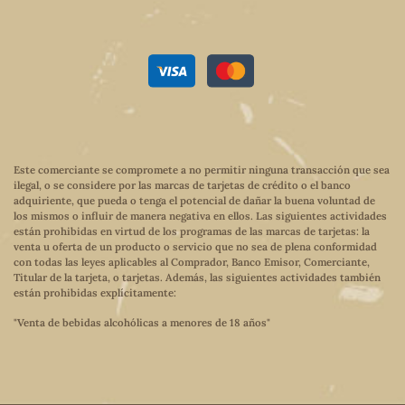
Este comerciante se compromete a no permitir ninguna transacción que sea
ilegal, o se considere por las marcas de tarjetas de crédito o el banco
adquiriente, que pueda o tenga el potencial de dañar la buena voluntad de
los mismos o influir de manera negativa en ellos. Las siguientes actividades
están prohibidas en virtud de los programas de las marcas de tarjetas: la
venta u oferta de un producto o servicio que no sea de plena conformidad
con todas las leyes aplicables al Comprador, Banco Emisor, Comerciante,
Titular de la tarjeta, o tarjetas. Además, las siguientes actividades también
están prohibidas explícitamente:
"Venta de bebidas alcohólicas a menores de 18 años"