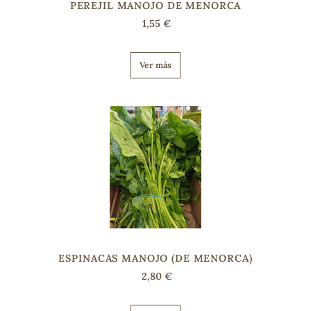
PEREJIL MANOJO DE MENORCA
1,55 €
Ver más
ESPINACAS MANOJO (DE MENORCA)
2,80 €