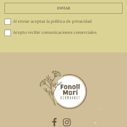
ENVIAR
Al enviar aceptas la
política de privacidad
Acepto recibir comunicaciones comerciales