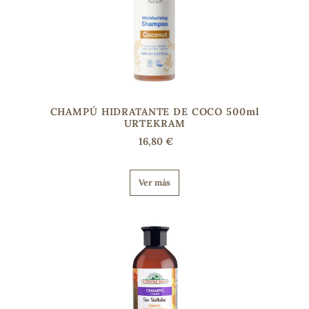
CHAMPÚ HIDRATANTE DE COCO 500ml
URTEKRAM
16,80 €
Ver más