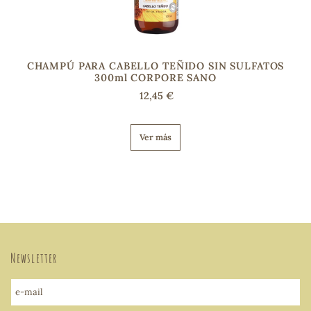
CHAMPÚ PARA CABELLO TEÑIDO SIN SULFATOS
300ml CORPORE SANO
12,45 €
Ver más
Newsletter
e-mail