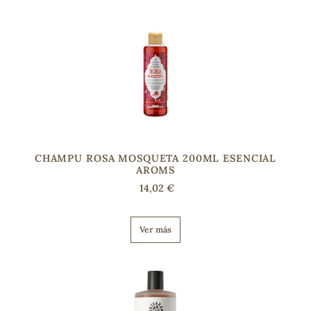
CHAMPU ROSA MOSQUETA 200ML ESENCIAL
AROMS
14,02 €
Ver más