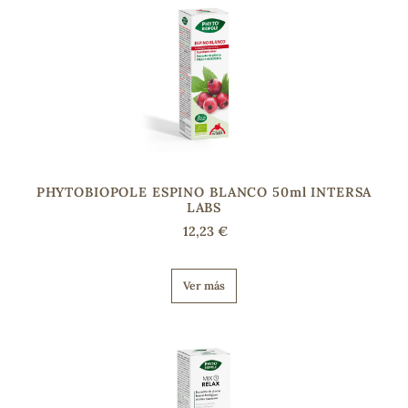
PHYTOBIOPOLE ESPINO BLANCO 50ml INTERSA
LABS
12,23 €
Ver más