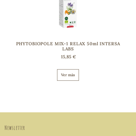
PHYTOBIOPOLE MIX-1 RELAX 50ml INTERSA
LABS
15,85 €
Ver más
Newsletter