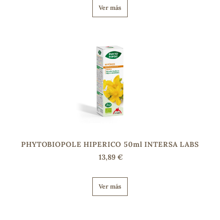
Ver más
PHYTOBIOPOLE HIPERICO 50ml INTERSA LABS
13,89 €
Ver más