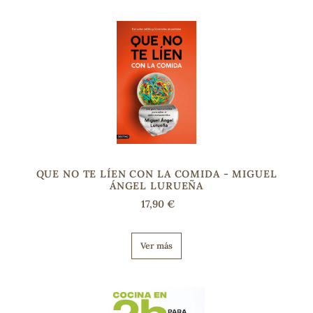
s
QUE NO TE LÍEN CON LA COMIDA - MIGUEL
ÁNGEL LURUEÑA
17,90 €
Ver más