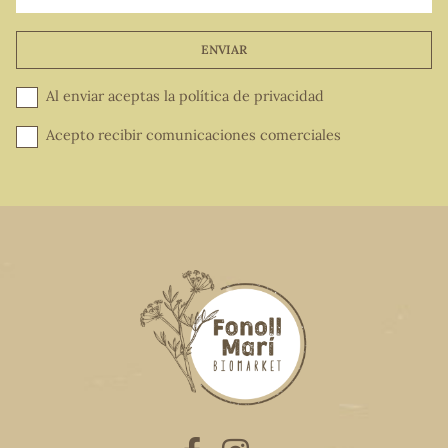
ENVIAR
Al enviar aceptas la
política de privacidad
Acepto recibir comunicaciones comerciales