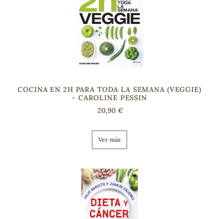
COCINA EN 2H PARA TODA LA SEMANA (VEGGIE)
- CAROLINE PESSIN
20,90 €
Ver más