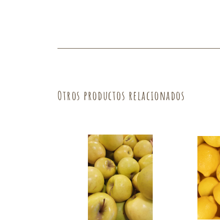
Fruta
Verdura
Otros productos relacionados