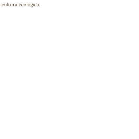
icultura ecológica.