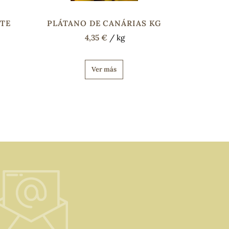
ATE
PLÁTANO DE CANÁRIAS KG
4,35 €
/ kg
Ver más