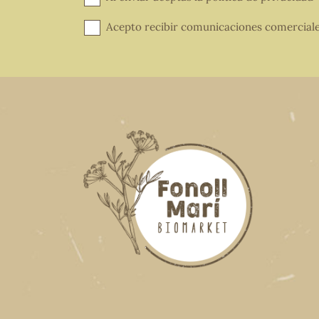
Acepto recibir comunicaciones comercial