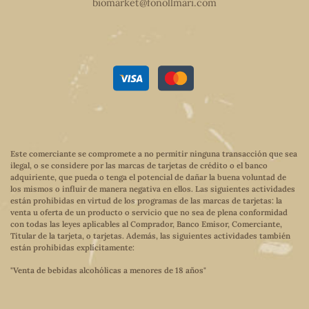
biomarket@fonollmari.com
Este comerciante se compromete a no permitir ninguna transacción que sea
ilegal, o se considere por las marcas de tarjetas de crédito o el banco
adquiriente, que pueda o tenga el potencial de dañar la buena voluntad de
los mismos o influir de manera negativa en ellos. Las siguientes actividades
están prohibidas en virtud de los programas de las marcas de tarjetas: la
venta u oferta de un producto o servicio que no sea de plena conformidad
con todas las leyes aplicables al Comprador, Banco Emisor, Comerciante,
Titular de la tarjeta, o tarjetas. Además, las siguientes actividades también
están prohibidas explícitamente:
"Venta de bebidas alcohólicas a menores de 18 años"