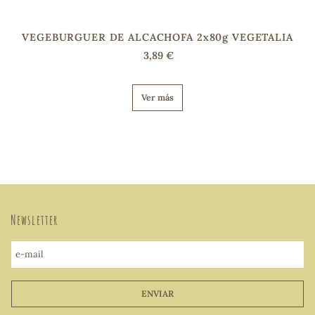
VEGEBURGUER DE ALCACHOFA 2x80g VEGETALIA
3,89 €
Ver más
Newsletter
e-mail
ENVIAR