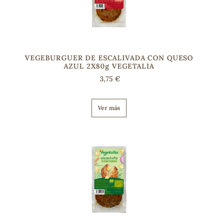
VEGEBURGUER DE ESCALIVADA CON QUESO
AZUL 2X80g VEGETALIA
3,75 €
Ver más