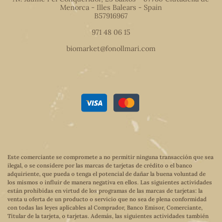
Menorca - Illes Balears - Spain
B57916967
971 48 06 15
biomarket@fonollmari.com
Este comerciante se compromete a no permitir ninguna transacción que sea
ilegal, o se considere por las marcas de tarjetas de crédito o el banco
adquiriente, que pueda o tenga el potencial de dañar la buena voluntad de
los mismos o influir de manera negativa en ellos. Las siguientes actividades
están prohibidas en virtud de los programas de las marcas de tarjetas: la
venta u oferta de un producto o servicio que no sea de plena conformidad
con todas las leyes aplicables al Comprador, Banco Emisor, Comerciante,
Titular de la tarjeta, o tarjetas. Además, las siguientes actividades también