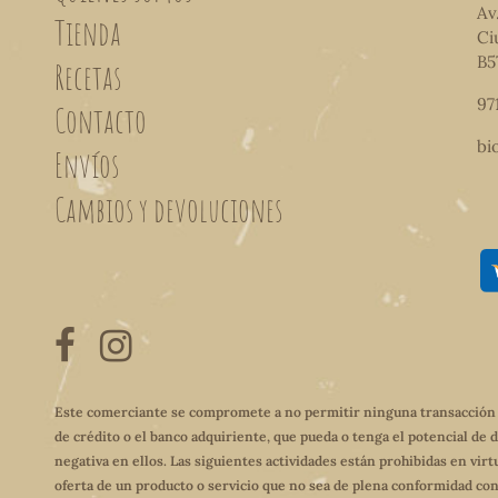
Av
Tienda
Ci
B5
Recetas
97
Contacto
bi
Envíos
Cambios y devoluciones
Este comerciante se compromete a no permitir ninguna transacción qu
de crédito o el banco adquiriente, que pueda o tenga el potencial de 
negativa en ellos. Las siguientes actividades están prohibidas en virt
oferta de un producto o servicio que no sea de plena conformidad con