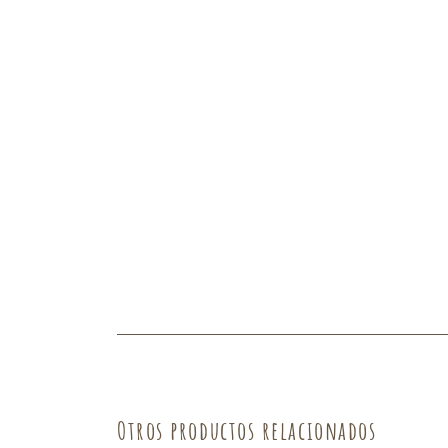
Fruta
Verdura
Otros productos relacionados