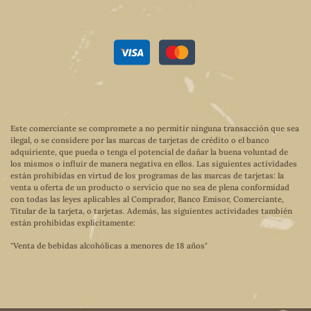
Este comerciante se compromete a no permitir ninguna transacción que sea
ilegal, o se considere por las marcas de tarjetas de crédito o el banco
adquiriente, que pueda o tenga el potencial de dañar la buena voluntad de
los mismos o influir de manera negativa en ellos. Las siguientes actividades
están prohibidas en virtud de los programas de las marcas de tarjetas: la
venta u oferta de un producto o servicio que no sea de plena conformidad
con todas las leyes aplicables al Comprador, Banco Emisor, Comerciante,
Titular de la tarjeta, o tarjetas. Además, las siguientes actividades también
están prohibidas explícitamente:
"Venta de bebidas alcohólicas a menores de 18 años"