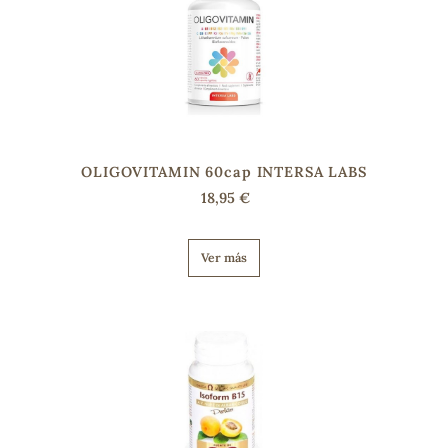
OLIGOVITAMIN 60cap INTERSA LABS
18,95 €
Ver más