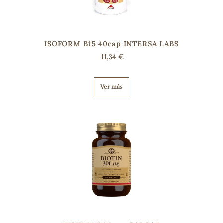
ISOFORM B15 40cap INTERSA LABS
11,34 €
Ver más