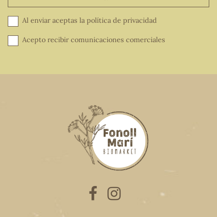
Al enviar aceptas la
política de privacidad
Acepto recibir comunicaciones comerciales