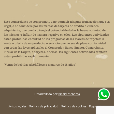
Este comerciante se compromete a no permitir ninguna transacción que sea
ilegal, o se considere por las marcas de tarjetas de crédito o el banco
adquiriente, que pueda o tenga el potencial de dañar la buena voluntad de
los mismos o influir de manera negativa en ellos. Las siguientes actividades
están prohibidas en virtud de los programas de las marcas de tarjetas: la
venta u oferta de un producto o servicio que no sea de plena conformidad
con todas las leyes aplicables al Comprador, Banco Emisor, Comerciante,
Titular de la tarjeta, o tarjetas. Además, las siguientes actividades también
están prohibidas explícitamente:
"Venta de bebidas alcohólicas a menores de 18 años"
Desarrollado por
Binary Menorca
Avisos legales
Política de privacidad
Política de cookies
Pago seguro