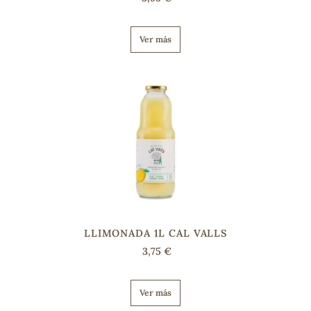
Ver más
LLIMONADA 1L CAL VALLS
3,75 €
Ver más