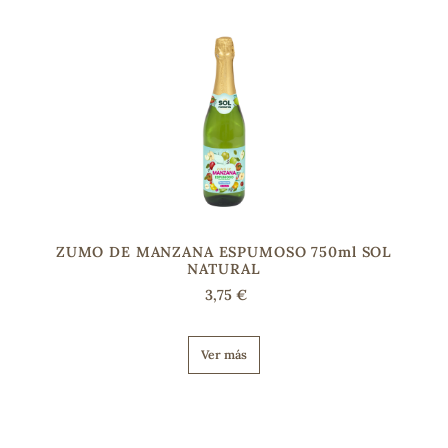
ZUMO DE MANZANA ESPUMOSO 750ml SOL
NATURAL
3,75 €
Ver más