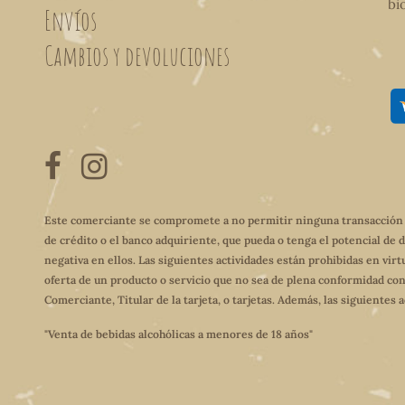
bi
Envíos
Cambios y devoluciones
Este comerciante se compromete a no permitir ninguna transacción qu
de crédito o el banco adquiriente, que pueda o tenga el potencial de 
negativa en ellos. Las siguientes actividades están prohibidas en virt
oferta de un producto o servicio que no sea de plena conformidad con
Comerciante, Titular de la tarjeta, o tarjetas. Además, las siguientes
"Venta de bebidas alcohólicas a menores de 18 años"