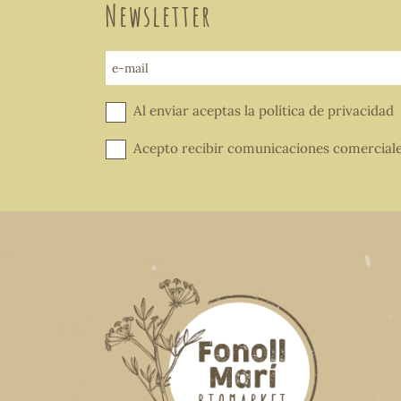
Newsletter
e-mail
Al enviar aceptas la
política de privacidad
Acepto recibir comunicaciones comercial