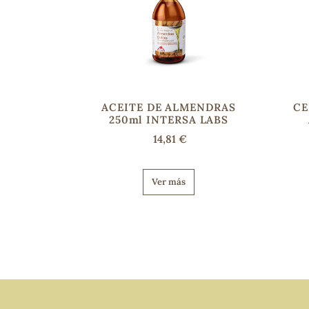
ACEITE DE ALMENDRAS
CE
250ml INTERSA LABS
14,81 €
Ver más