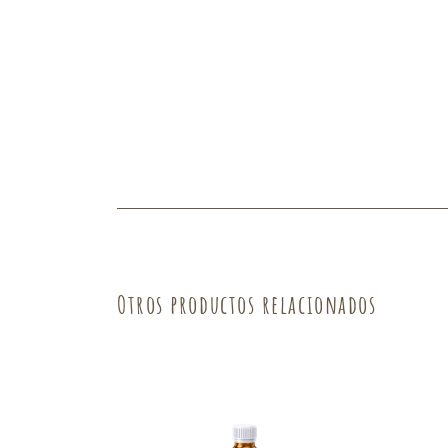
Fruta
Verdura
Otros productos relacionados