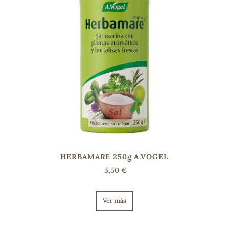
HERBAMARE 250g A.VOGEL
ADOS
5,50 €
Ver más