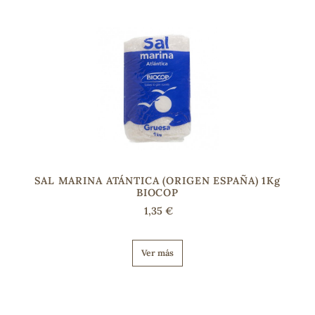
SAL MARINA ATÁNTICA (ORIGEN ESPAÑA) 1Kg
BIOCOP
1,35 €
Ver más