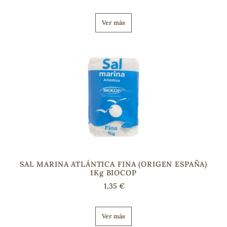
Ver más
SAL MARINA ATLÁNTICA FINA (ORIGEN ESPAÑA)
1Kg BIOCOP
1,35 €
Ver más