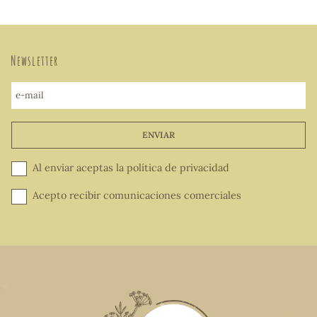
Newsletter
e-mail
ENVIAR
Al enviar aceptas la
política de privacidad
Acepto recibir comunicaciones comerciales