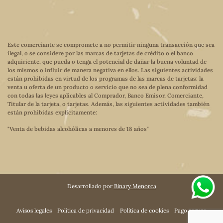
Este comerciante se compromete a no permitir ninguna transacción que sea
ilegal, o se considere por las marcas de tarjetas de crédito o el banco
adquiriente, que pueda o tenga el potencial de dañar la buena voluntad de
los mismos o influir de manera negativa en ellos. Las siguientes actividades
están prohibidas en virtud de los programas de las marcas de tarjetas: la
venta u oferta de un producto o servicio que no sea de plena conformidad
con todas las leyes aplicables al Comprador, Banco Emisor, Comerciante,
Titular de la tarjeta, o tarjetas. Además, las siguientes actividades también
están prohibidas explícitamente:
"Venta de bebidas alcohólicas a menores de 18 años"
Desarrollado por
Binary Menorca
Avisos legales
Política de privacidad
Política de cookies
Pago seguro