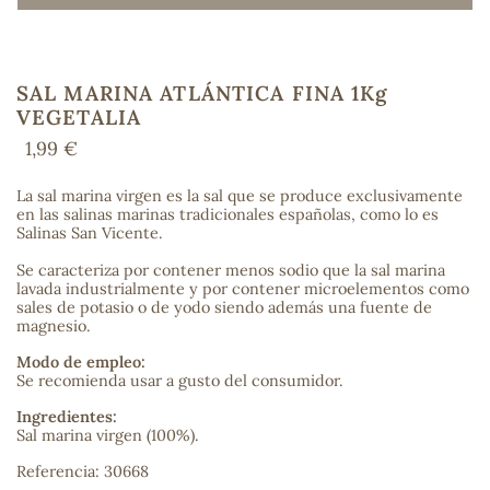
SAL MARINA ATLÁNTICA FINA 1Kg
COS
VEGETALIA
1,99 €
La sal marina virgen es la sal que se produce exclusivamente
en las salinas marinas tradicionales españolas, como lo es
Salinas San Vicente.
Se caracteriza por contener menos sodio que la sal marina
lavada industrialmente y por contener microelementos como
sales de potasio o de yodo siendo además una fuente de
magnesio.
Modo de empleo:
Se recomienda usar a gusto del consumidor.
Ingredientes:
Sal marina virgen (100%).
Referencia: 30668