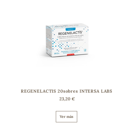
REGENELACTIS 20sobres INTERSA LABS
ADOS
23,20 €
Ver más