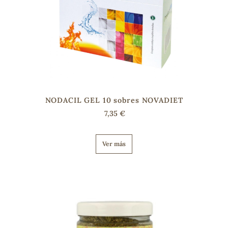
NODACIL GEL 10 sobres NOVADIET
7,35 €
Ver más