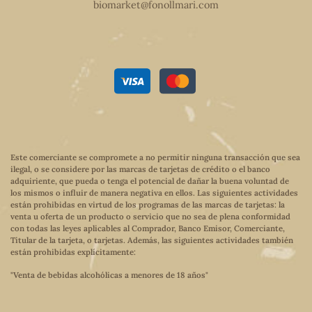
biomarket@fonollmari.com
Este comerciante se compromete a no permitir ninguna transacción que sea
ilegal, o se considere por las marcas de tarjetas de crédito o el banco
adquiriente, que pueda o tenga el potencial de dañar la buena voluntad de
los mismos o influir de manera negativa en ellos. Las siguientes actividades
están prohibidas en virtud de los programas de las marcas de tarjetas: la
venta u oferta de un producto o servicio que no sea de plena conformidad
con todas las leyes aplicables al Comprador, Banco Emisor, Comerciante,
Titular de la tarjeta, o tarjetas. Además, las siguientes actividades también
están prohibidas explícitamente:
"Venta de bebidas alcohólicas a menores de 18 años"