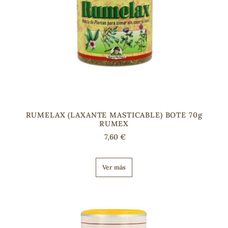
RUMELAX (LAXANTE MASTICABLE) BOTE 70g
RUMEX
7,60 €
Ver más