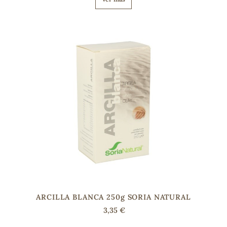
ARCILLA BLANCA 250g SORIA NATURAL
3,35 €