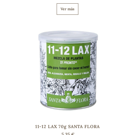
Ver más
11-12 LAX 70g SANTA FLORA
5,35 €