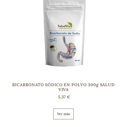
BICARBONATO SÓDICO EN POLVO 300g SALUD
VIVA
5,37 €
Ver más