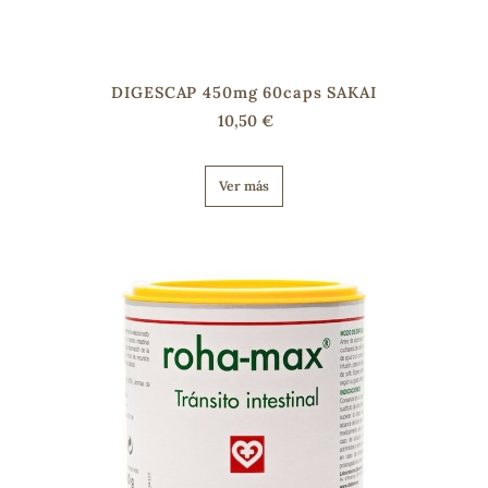
DIGESCAP 450mg 60caps SAKAI
10,50 €
Ver más