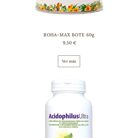
ROHA-MAX BOTE 60g
9,50 €
Ver más