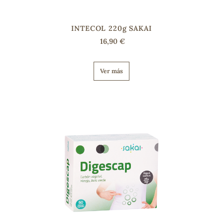
INTECOL 220g SAKAI
16,90 €
Ver más