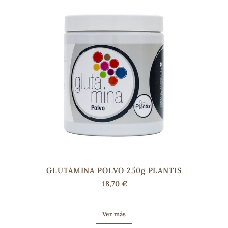
COS
GLUTAMINA POLVO 250g PLANTIS
18,70 €
Ver más