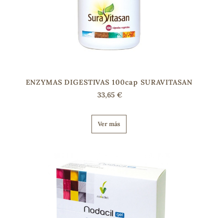
ENZYMAS DIGESTIVAS 100cap SURAVITASAN
33,65 €
Ver más