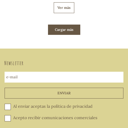
Ver más
Cargar más
Newsletter
e-mail
ENVIAR
Al enviar aceptas la
política de privacidad
Acepto recibir comunicaciones comerciales