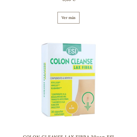
Ver más