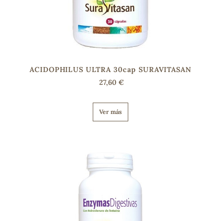
ACIDOPHILUS ULTRA 30cap SURAVITASAN
27,60 €
Ver más