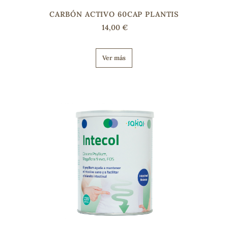
CARBÓN ACTIVO 60CAP PLANTIS
14,00 €
Ver más