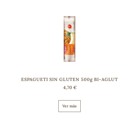
ESPAGUETI SIN GLUTEN 500g BI-AGLUT
4,70 €
Ver más