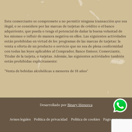
Este comerciante se compromete a no permitir ninguna transacción que sea
ilegal, o se considere por las marcas de tarjetas de crédito o el banco
adquiriente, que pueda o tenga el potencial de dañar la buena voluntad de
los mismos o influir de manera negativa en ellos. Las siguientes actividades
están prohibidas en virtud de los programas de las marcas de tarjetas: la
venta u oferta de un producto o servicio que no sea de plena conformidad
con todas las leyes aplicables al Comprador, Banco Emisor, Comerciante,
Titular de la tarjeta, o tarjetas. Además, las siguientes actividades también
están prohibidas explícitamente:
"Venta de bebidas alcohólicas a menores de 18 años"
Desarrollado por
Binary Menorca
Avisos legales
Política de privacidad
Política de cookies
Pago seguro