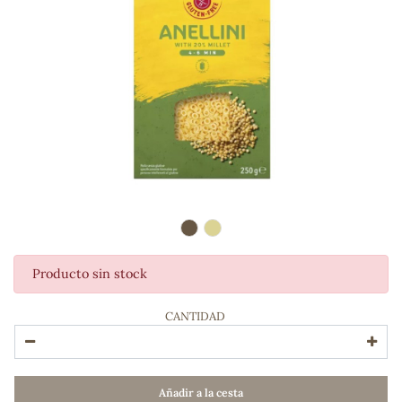
Producto sin stock
ADOS
CANTIDAD
Añadir a la cesta