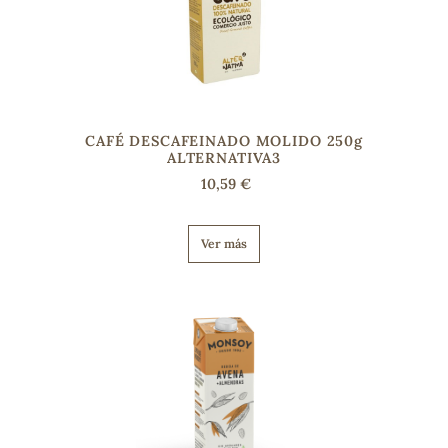
s
CAFÉ DESCAFEINADO MOLIDO 250g
ALTERNATIVA3
10,59 €
Ver más