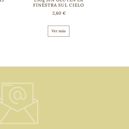
FINESTRA SUL CIELO
2,60 €
Ver más