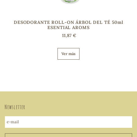
DESODORANTE ROLL-ON ÁRBOL DEL TÉ 50ml
ESENTIAL AROMS
11,87 €
Ver más
Newsletter
e-mail