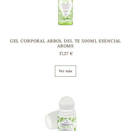
GEL CORPORAL ARBOL DEL TE 500ML ESENCIAL
AROMS
17,27 €
Ver más