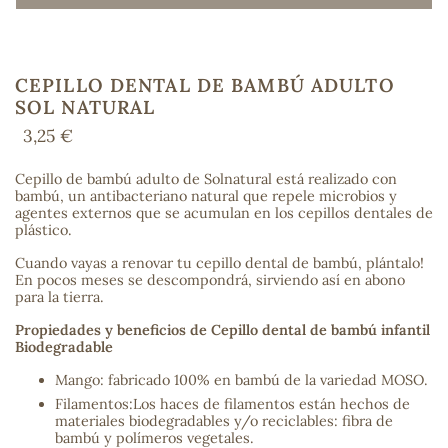
CEPILLO DENTAL DE BAMBÚ ADULTO
COS
SOL NATURAL
3,25 €
Cepillo de bambú adulto de Solnatural está realizado con
bambú, un antibacteriano natural que repele microbios y
agentes externos que se acumulan en los cepillos dentales de
plástico.
Cuando vayas a renovar tu cepillo dental de bambú, plántalo!
En pocos meses se descompondrá, sirviendo así en abono
para la tierra.
Propiedades y beneficios de Cepillo dental de bambú infantil
Biodegradable
Mango: fabricado 100% en bambú de la variedad MOSO.
Filamentos:Los haces de filamentos están hechos de
materiales biodegradables y/o reciclables: fibra de
bambú y polímeros vegetales.