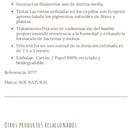
Dureza:Los filamentos son de dureza media.
sa
Tintas:Las tintas utilizadas en los cepillos son Ecoprint
aprovechando los pigmentos naturales de flores y
plantas.
Tratamiento:Proceso de carbonización del bambú
proporcionando resistencia a la humedad y evitando la
formación de bacterias y mohos.
Vida útil:En un uso normal de la duración estimada es
de 2.5 a 3 meses.
RSONAL
Embalaje: Cartón / Papel 100% reciclado y
biodegradable.
rales
Referencia: 0777
Marca: SOL NATURAL
ia
es
Otros productos relacionados