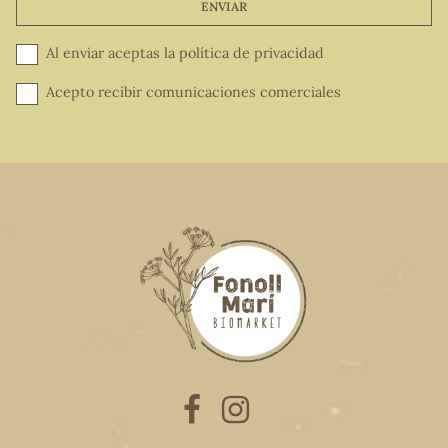
ENVIAR
Al enviar aceptas la
política de privacidad
Acepto recibir comunicaciones comerciales