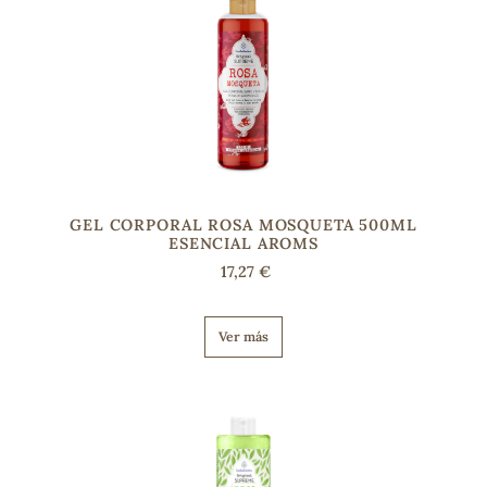
GEL CORPORAL ROSA MOSQUETA 500ML
ESENCIAL AROMS
17,27 €
Ver más