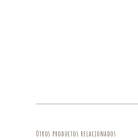
Fruta
Verdura
Otros productos relacionados