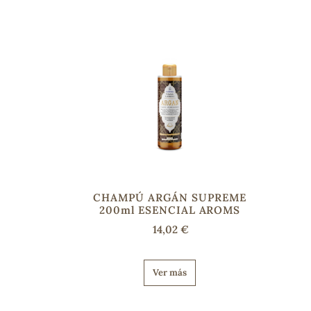
CHAMPÚ ARGÁN SUPREME
200ml ESENCIAL AROMS
14,02 €
Ver más