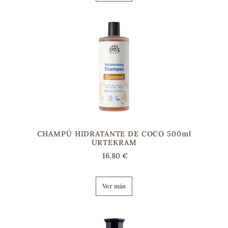
CHAMPÚ HIDRATANTE DE COCO 500ml
URTEKRAM
16,80 €
Ver más