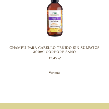
CHAMPÚ PARA CABELLO TEÑIDO SIN SULFATOS
300ml CORPORE SANO
12,45 €
Ver más