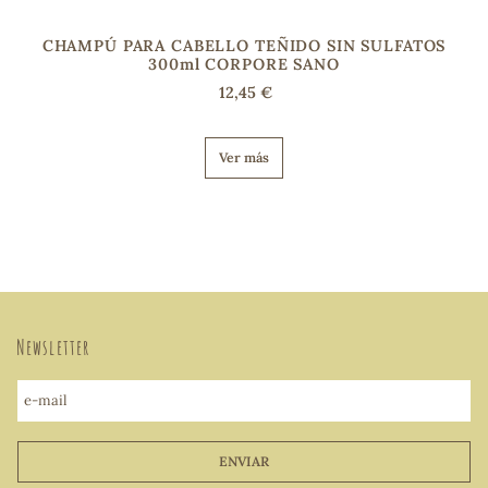
CHAMPÚ PARA CABELLO TEÑIDO SIN SULFATOS
300ml CORPORE SANO
12,45 €
Ver más
Newsletter
e-mail
ENVIAR