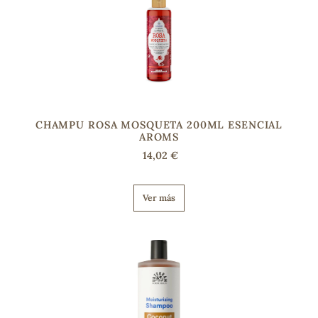
CHAMPU ROSA MOSQUETA 200ML ESENCIAL
AROMS
14,02 €
Ver más