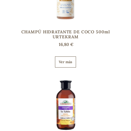
CHAMPÚ HIDRATANTE DE COCO 500ml
URTEKRAM
16,80 €
Ver más