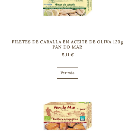
FILETES DE CABALLA EN ACEITE DE OLIVA 120g
PAN DO MAR
5,11 €
Ver más