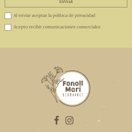
ENVIAR
Al enviar aceptas la
política de privacidad
Acepto recibir comunicaciones comerciales