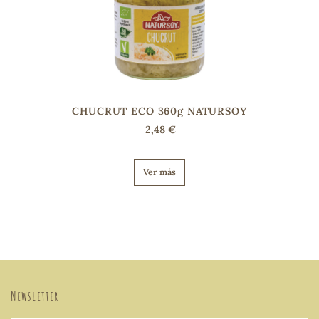
CHUCRUT ECO 360g NATURSOY
2,48 €
Ver más
Newsletter