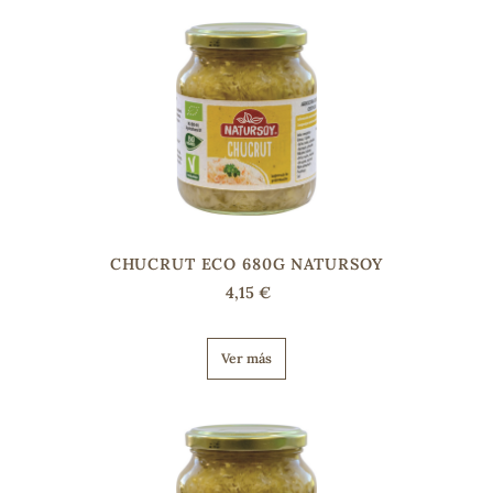
CHUCRUT ECO 680G NATURSOY
4,15 €
Ver más